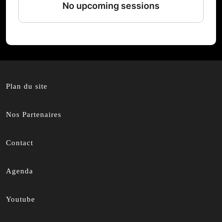
Plan du site
Nos Partenaires
Contact
Agenda
Youtube