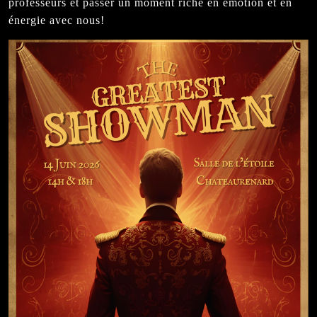
professeurs et passer un moment riche en émotion et en
énergie avec nous!